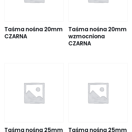
Taśma nośna 20mm
Taśma nośna 20mm
CZARNA
wzmocniona
CZARNA
Taśma nośna 25mm
Taśma nośna 25mm