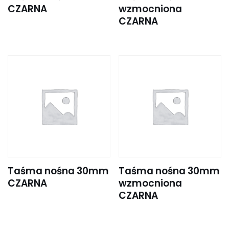
CZARNA
wzmocniona
CZARNA
Taśma nośna 30mm
Taśma nośna 30mm
CZARNA
wzmocniona
CZARNA