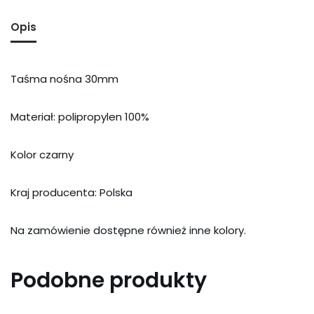
Opis
Taśma nośna 30mm
Materiał: polipropylen 100%
Kolor czarny
Kraj producenta: Polska
Na zamówienie dostępne również inne kolory.
Podobne produkty