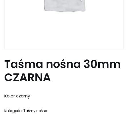
Taśma nośna 30mm
CZARNA
Kolor czarny
Kategoria:
Taśmy nośne