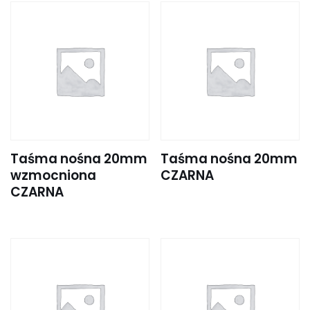
Taśma nośna 20mm
Taśma nośna 20mm
wzmocniona
CZARNA
CZARNA