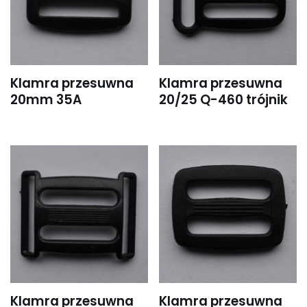
Klamra przesuwna
Klamra przesuwna
20mm 35A
20/25 Q-460 trójnik
Klamra przesuwna
Klamra przesuwna