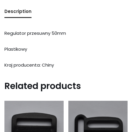
Description
Regulator przesuwny 50mm
Plastikowy
Kraj producenta: Chiny
Related products