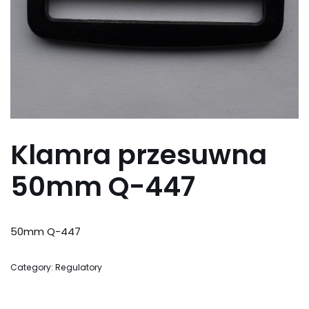
Klamra przesuwna
50mm Q-447
50mm Q-447
Category:
Regulatory