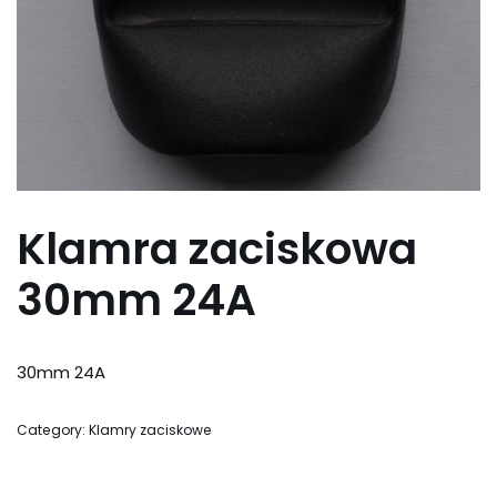
Klamra zaciskowa
30mm 24A
30mm 24A
Category:
Klamry zaciskowe