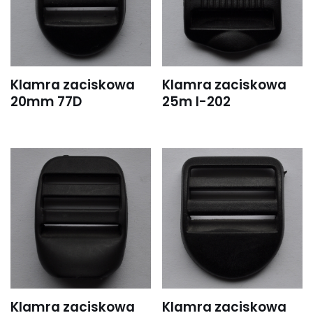
Klamra zaciskowa
Klamra zaciskowa
20mm 77D
25m I-202
Klamra zaciskowa
Klamra zaciskowa