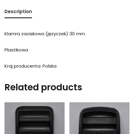
Description
Klamra zaciskowa (języczek) 30 mm.
Plastikowa
Kraj producenta: Polska
Related products