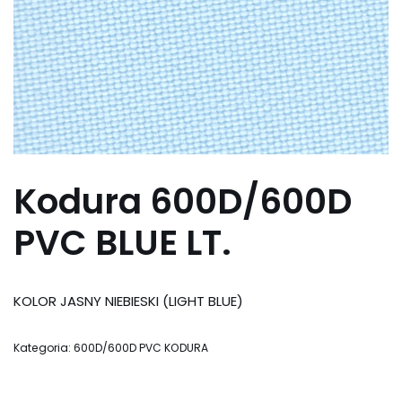
Kodura 600D/600D
PVC BLUE LT.
KOLOR JASNY NIEBIESKI (LIGHT BLUE)
Kategoria:
600D/600D PVC KODURA