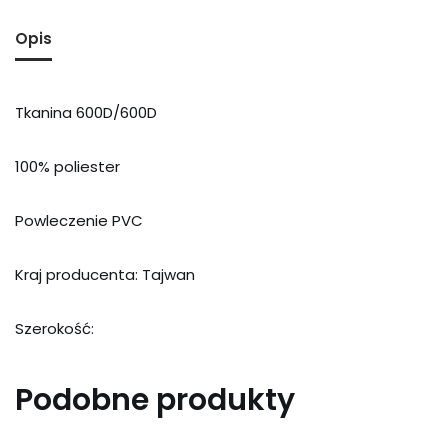
Opis
Tkanina 600D/600D
100% poliester
Powleczenie PVC
Kraj producenta: Tajwan
Szerokość:
Podobne produkty