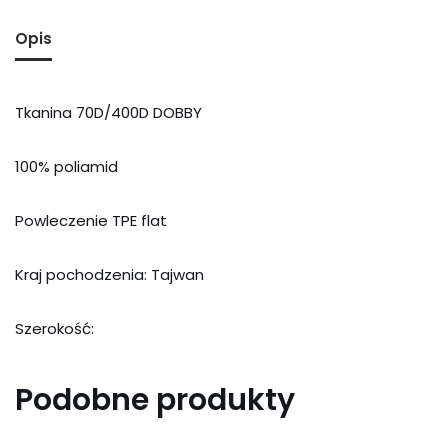
Opis
Tkanina 70D/400D DOBBY
100% poliamid
Powleczenie TPE flat
Kraj pochodzenia: Tajwan
Szerokość:
Podobne produkty