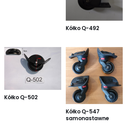
Kółko Q-492
Kółko Q-502
Kółko Q-547
samonastawne