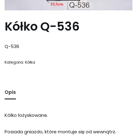
Kółko Q-536
Q-536
Kategoria:
Kółka
Opis
Kółko łożyskowane.
Posiada gniazdo, które montuje się od wewnątrz.