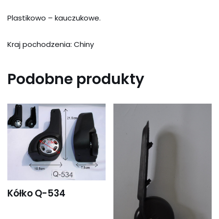
Plastikowo – kauczukowe.
Kraj pochodzenia: Chiny
Podobne produkty
Kółko Q-534