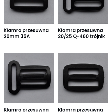
Klamra przesuwna
Klamra przesuwna
20mm 35A
20/25 Q-460 trójnik
Klamra przesuwna
Klamra przesuwna