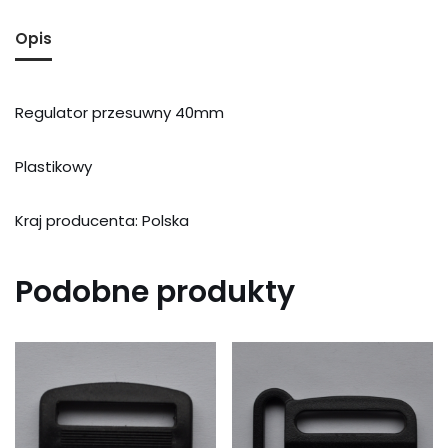
Opis
Regulator przesuwny 40mm
Plastikowy
Kraj producenta: Polska
Podobne produkty