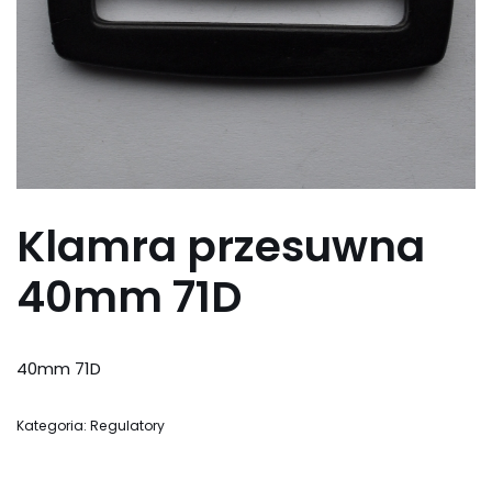
Klamra przesuwna
40mm 71D
40mm 71D
Kategoria:
Regulatory