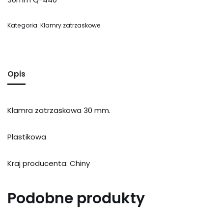
Kategoria:
Klamry zatrzaskowe
Opis
Klamra zatrzaskowa 30 mm.
Plastikowa
Kraj producenta: Chiny
Podobne produkty