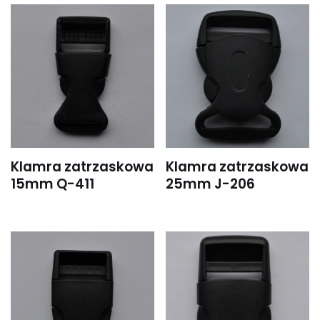
Klamra zatrzaskowa
Klamra zatrzaskowa
15mm Q-411
25mm J-206