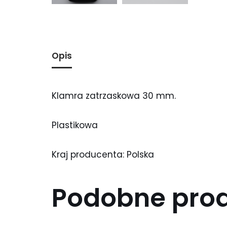
Opis
Klamra zatrzaskowa 30 mm.
Plastikowa
Kraj producenta: Polska
Podobne pro