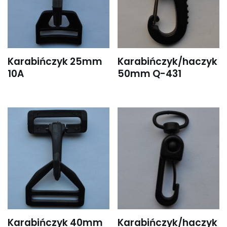
Karabińczyk 25mm
Karabińczyk/haczyk
10A
50mm Q-431
Karabińczyk 40mm
Karabińczyk/haczyk