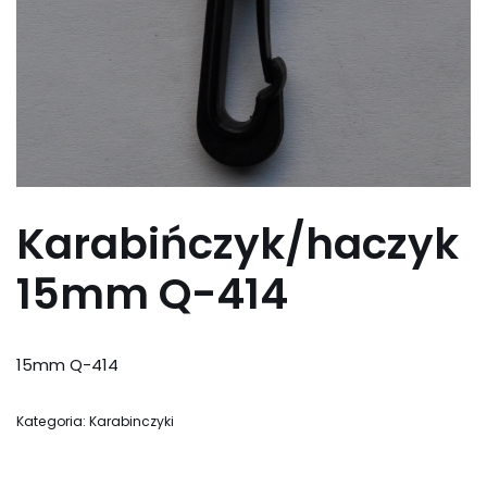
Karabińczyk/haczyk
15mm Q-414
15mm Q-414
Kategoria:
Karabinczyki