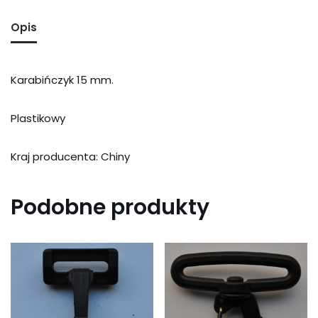
Opis
Karabińczyk 15 mm.
Plastikowy
Kraj producenta: Chiny
Podobne produkty