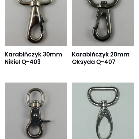
Karabińczyk 30mm
Karabińczyk 20mm
Nikiel Q-403
Oksyda Q-407