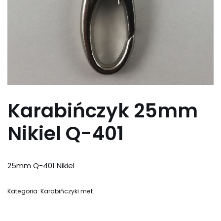
Karabińczyk 25mm
Nikiel Q-401
25mm Q-401 Nikiel
Kategoria:
Karabińczyki met.