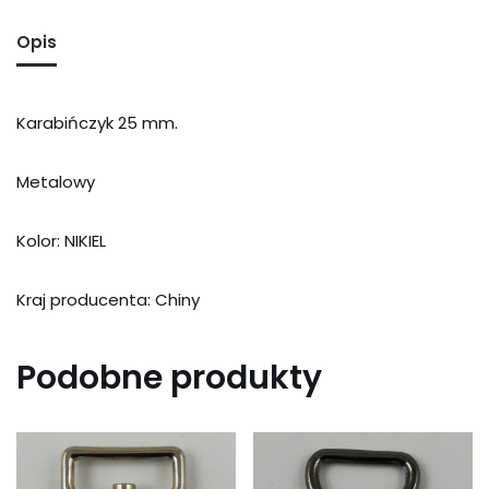
Opis
Karabińczyk 25 mm.
Metalowy
Kolor: NIKIEL
Kraj producenta: Chiny
Podobne produkty